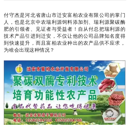
付守杰是河北省唐山市迁安富柏农业有限公司的掌门
人，也是北京中农瑞利源饲料添加剂、瑞利源聚碳酶
肥的引领者、见证者与受益者！自从付总把瑞利源的
技术产品引进到迁安，不仅让他的公司品牌知名度得
到快速提升，而且富柏农业种出的农产品供不应求，
为啥会出现这种情况？