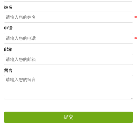
姓名
电话
邮箱
留言
提交