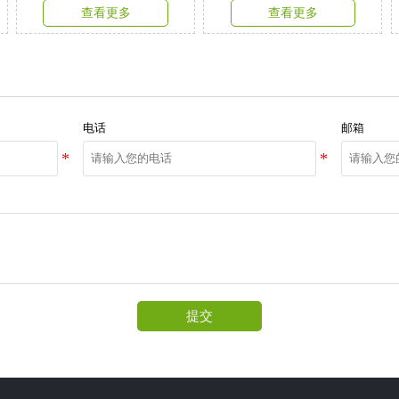
查看更多
查看更多
电话
邮箱
提交