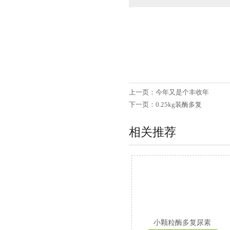
上一页：
今年又是个丰收年
下一页：
0.25kg装酶多复
相关推荐
小颗粒酶多复尿素