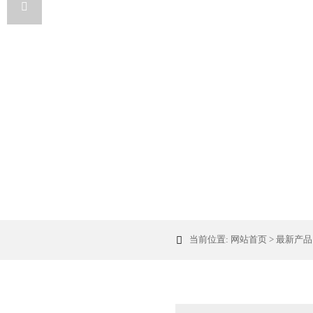

当前位置:
网站首页
>
最新产品
