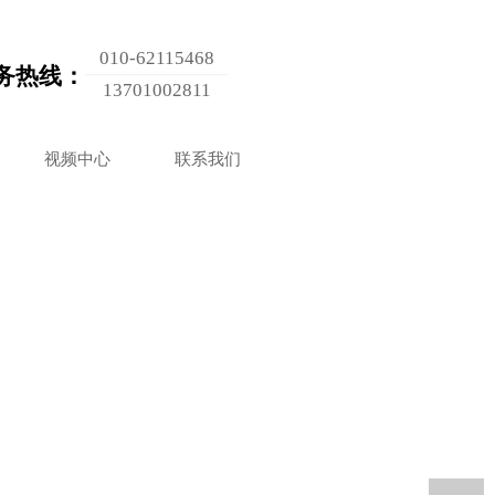
010-62115468
务热线：
13701002811
视频中心
联系我们