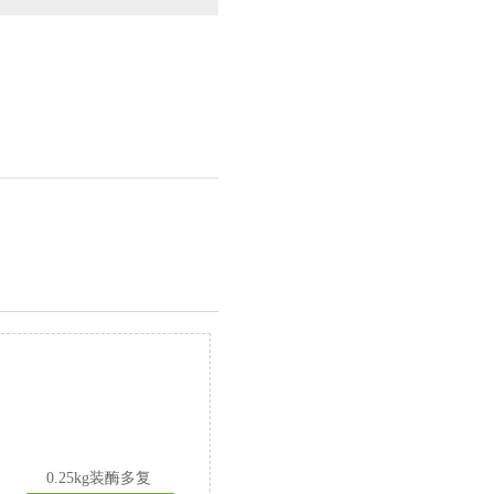
0.25kg装酶多复