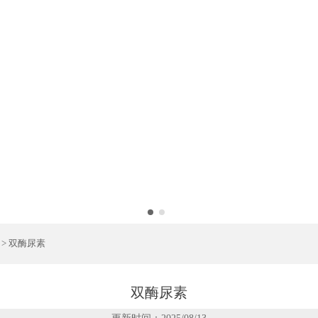
>
双酶尿素
双酶尿素