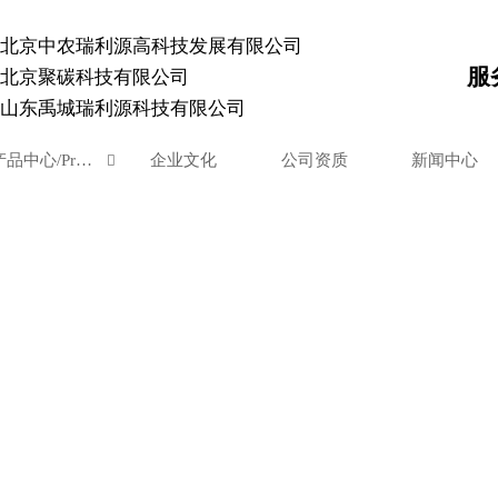
北京中农瑞利源高科技发展有限公司
服
北京聚碳科技有限公司
山东禹城瑞利源科技有限公司
产品中心/Products
企业文化
公司资质
新闻中心
