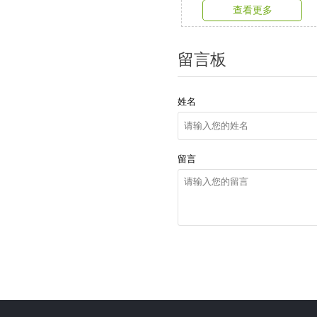
查看更多
留言板
姓名
留言