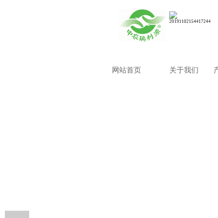
网站首页
关于我们